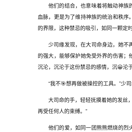
他们的结合，也意味着将触动神族
血脉，更是为了维持神族的统治和秩序
的界限，这种禁忌的吸引，如同一颗定
少司缘发现，在大司命身边，她不
的强大，能够保护她免受外界的伤害；他
沉沦，沉沦于这份禁忌的感情，沉😀沦
“我不🎯想再做被操控的工具。”
大司命的手，轻轻抚摸着她的发丝，
再受任何人的束缚。”
他们的爱，如同一团熊熊燃烧的烈