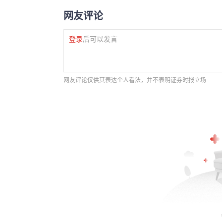
网友评论
登录
后可以发言
网友评论仅供其表达个人看法，并不表明证券时报立场