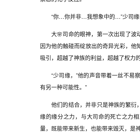
“你…你并非…我想象中的…”少司
大🌸司命的眼神，第一次出现了波
因为他的触碰而绽放出的奇异光彩，他
吸引，超越了神族的利益，超越了权力
“少司缘，”他的声音带着一丝不易
有另一种可能性。”
他们的结合，并非只是神族的繁衍
缘的缘分之力，与大司命的死亡之力相
量，既能带来新生，也能带来毁灭，是