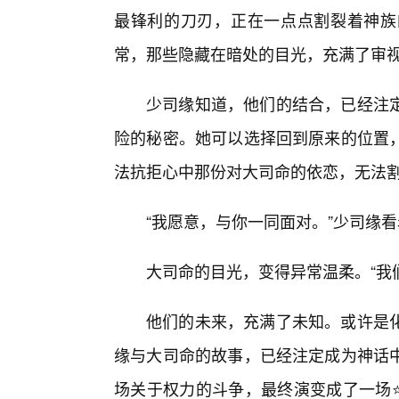
最锋利的刀刃，正在一点点割裂着神族
常，那些隐藏在暗处的目光，充满了审
少司缘知道，他们的结合，已经注定
险的秘密。她可以选择回到原来的位置
法抗拒心中那份对大司命的依恋，无法
“我愿意，与你一同面对。”少司缘
大司命的目光，变得异常温柔。“我
他们的未来，充满了未知。或许是
缘与大司命的故事，已经注定成为神话
场关于权力的斗争，最终演变成了一场