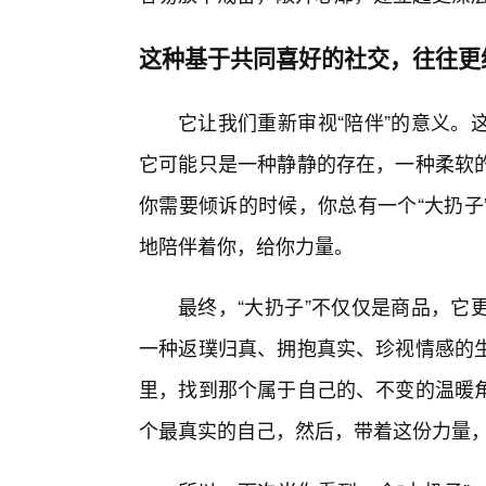
这种基于共同喜好的社交，往往更
它让我们重新审视“陪伴”的意义。
它可能只是一种静静的存在，一种柔软的
你需要倾诉的时候，你总有一个“大扔子
地陪伴着你，给你力量。
最终，“大扔子”不仅仅是商品，它
一种返璞归真、拥抱真实、珍视情感的
里，找到那个属于自己的、不变的温暖
个最真实的自己，然后，带着这份力量