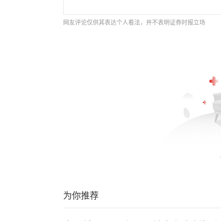
网友评论仅供其表达个人看法，并不表明证券时报立场
为你推荐