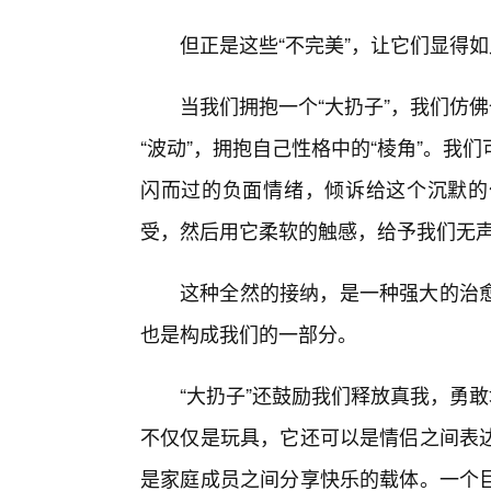
但正是这些“不完美”，让它们显得
当我们拥抱一个“大扔子”，我们仿
“波动”，拥抱自己性格中的“棱角”。
闪而过的负面情绪，倾诉给这个沉默的
受，然后用它柔软的触感，给予我们无
这种全然的接纳，是一种强大的治
也是构成我们的一部分。
“大扔子”还鼓励我们释放真我，勇敢
不仅仅是玩具，它还可以是情侣之间表达
是家庭成员之间分享快乐的载体。一个