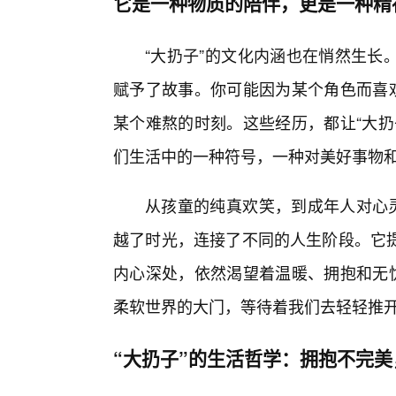
它是一种物质的陪伴，更是一种精
“大扔子”的文化内涵也在悄然生长
赋予了故事。你可能因为某个角色而喜欢
某个难熬的时刻。这些经历，都让“大扔
们生活中的一种符号，一种对美好事物
从孩童的纯真欢笑，到成年人对心灵
越了时光，连接了不同的人生阶段。它
内心深处，依然渴望着温暖、拥抱和无忧
柔软世界的大门，等待着我们去轻轻推
“大扔子”的生活哲学：拥抱不完