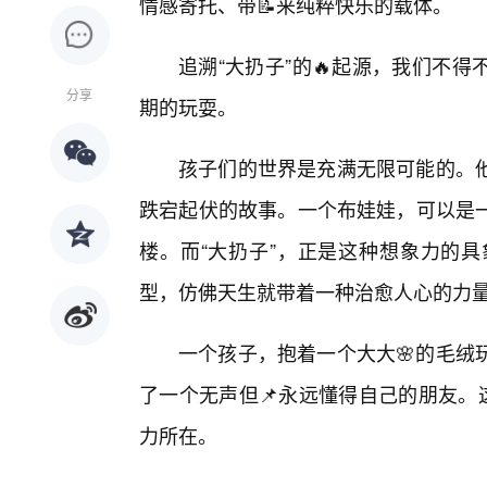
情感寄托、带📝来纯粹快乐的载体。
追溯“大扔子”的🔥起源，我们不
分享
期的玩耍。
孩子们的世界是充满无限可能的。
跌宕起伏的故事。一个布娃娃，可以是
楼。而“大扔子”，正是这种想象力的具
型，仿佛天生就带着一种治愈人心的力
一个孩子，抱着一个大大🌸的毛绒
了一个无声但📌永远懂得自己的朋友。
力所在。