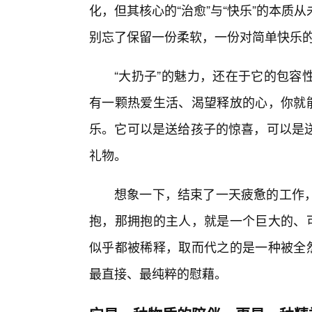
化，但其核心的“治愈”与“快乐”的本
别忘了保留一份柔软，一份对简单快乐
“大扔子”的魅力，还在于它的包容
有一颗热爱生活、渴望释放的心，你就能
乐。它可以是送给孩子的惊喜，可以是
礼物。
想象一下，结束了一天疲惫的工作
抱，那拥抱的主人，就是一个巨大的、可
似乎都被稀释，取而代之的是一种被全然
最直接、最纯粹的慰藉。