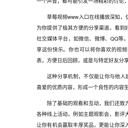
一个声音，都可能引发一场精彩的讨论
草莓视频www入口在线播放深知，
为你提供了极其方便的分享渠道。看到好
社交媒体平台，如微信、微博、QQ等
享这份快乐。你也可以将你喜欢的视频
表，方便日后回顾，或是与特定好友分
这种分享机制，不仅能让你与他人
喜爱的优质内容，形成一个良性的内容
除了基础的观看和互动，我们还致
各种线上活动，例如主题观影会、影评
让你有机会赢取丰厚奖品，更能让你深