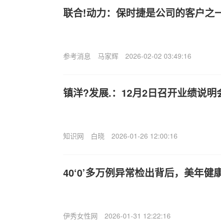
联合!动力：保时捷是公司的客户之
参考消息
马家辉
2026-02-02 03:49:16
镇洋?发展.：12月2日召开业绩说
知识网
白晓
2026-01-26 12:00:16
40‘0’多万例异常检出背后，美年健
伊秀女性网
2026-01-31 12:22:16