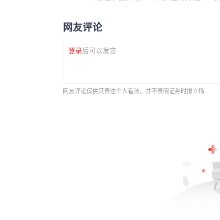
网友评论
登录
后可以发言
网友评论仅供其表达个人看法，并不表明证券时报立场