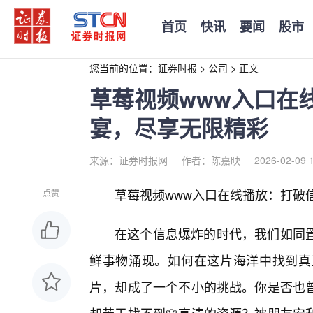
首页
快讯
要闻
股市
您当前的位置：
证券时报
>
公司
>
正文
草莓视频www入口在
宴，尽享无限精彩
来源：证券时报网
作者：陈嘉映
2026-02-09 
草莓视频www入口在线播放：打破
点赞
在这个信息爆炸的时代，我们如同
鲜事物涌现。如何在这片海洋中找到真
片，却成了一个不小的挑战。你是否也