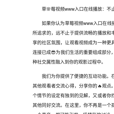
草🌸莓视频www入口在线播放：
如果你认为草莓视频www入口在线
所追求的，远不止于提供流畅的播放和
享的社区氛围，让观看视频成为一种更
连接已成😎为我们生活的重要组成部分
种社交属性融入到你的观影过程中。
我们为你提供了便捷的互动功能。
其他观看者交流心得，分享你的🔥观点
个情节的设定有独到的见解，又或者你找
其他同好交流。在这里，你不再是一个