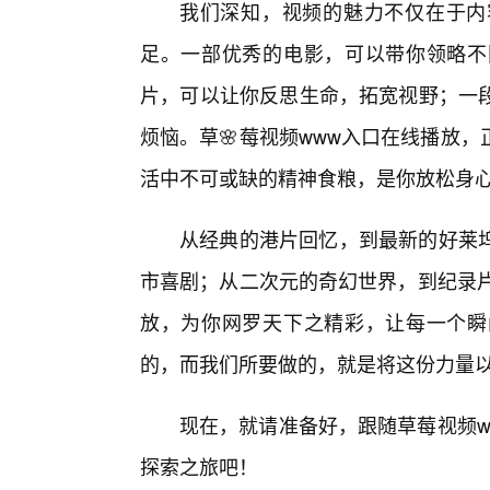
我们深知，视频的魅力不仅在于内
足。一部优秀的电影，可以带你领略不
片，可以让你反思生命，拓宽视野；一
烦恼。草🌸莓视频www入口在线播放
活中不可或缺的精神食粮，是你放松身心
从经典的港片回忆，到最新的好莱
市喜剧；从二次元的奇幻世界，到纪录片
放，为你网罗天下之精彩，让每一个瞬
的，而我们所要做的，就是将这份力量
现在，就请准备好，跟随草莓视频w
探索之旅吧！