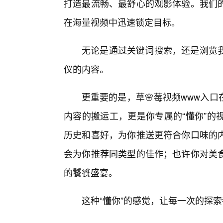
打造最流畅、最舒心的观影体验。我们
在海量视频中迅速锁定目标。
无论是通过关键词搜索，还是浏览
仪的内容。
更重要的是，草🌸莓视频www入
内容的搬运工，更是你专属的“懂你”的
历史和喜好，为你推送更符合你口味的
会为你推荐同类型的佳作；也许你对美食
的饕餮盛宴。
这种“懂你”的感觉，让每一次的探