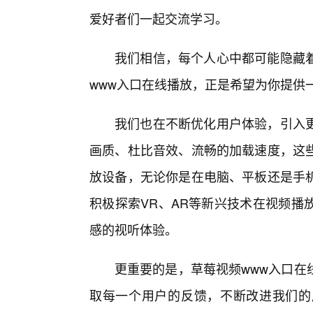
爱好者们一起交流学习。
我们相信，每个人心中都可能隐藏着
www入口在线播放，正是希望为你提供
我们也在不断优化用户体验，引入
画质、杜比音效、流畅的加载速度，这些
放设备，无论你是在电脑、平板还是手机
积极探索VR、AR等新兴技术在视频播
感的视听体验。
更重要的是，草莓视频www入口在
取每一个用户的反馈，不断改进我们的