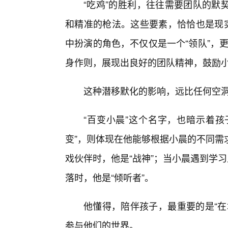
“吃鸡”的胜利，往往需要团队的默
和精准的枪法。这些要素，恰恰也是现实
中扮演的角色，不仅仅是一个“领队”，更
身作则，展现出良好的团队精神，鼓励
这种潜移默化的影响，远比任何空
“百变小晨”这个名字，也暗示着孩
变”，则体现在他能够根据小晨的不同需
戏伙伴时，他是“战神”；当小晨遇到学
落时，他是“倾听者”。
他懂得，陪伴孩子，最重要的是“在
参与他们的世界。