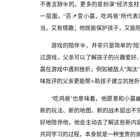
不善言辞🎯的，更多的是扮演“经济支
一层面。“百📌变小晨，吃鸡爸”所代
当，又有情趣；他既能保护孩子，又能
游戏的陪伴🎯，并非只是简单的“
过游戏，父亲可以了解孩子的兴趣爱好
晨在游戏中遇到挫折，例如被敌人“淘汰
味批评的父亲更能帮⭐助孩子建立抗挫折
“吃鸡爸”也意味着，他愿意和小晨
新的玩法、新的地图、新的战术层出不
好地陪伴他，他会主动去了解这些新内
共同学习的过程，本身就是一种宝贵的