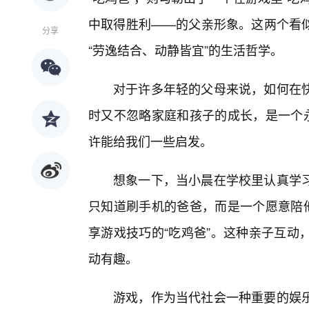
中取得胜利——的父亲形象。这两个看
分享
“劳逸结合、动静皆宜”的生活哲学。
对于许多年轻的父母来说，如何在快
时又不忽略家庭和孩子的成长，是一个永
许能给我们一些启发。
想象一下，当小晨在学校里认真学
只知道刷手机的爸爸，而是一个愿意陪他
享游戏技巧的“吃鸡爸”。这种亲子互动
动有趣。
游戏，作为当代社会一种重要的娱