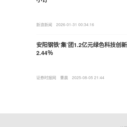
新浪新闻
2026-01-31 00:34:16
安阳钢铁‘集’团1.2亿元绿色科技创
2.44％
证券时报网
曹晨
2025-08-05 21:44