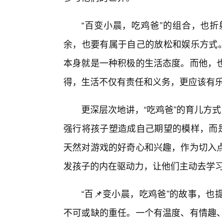
“百变小晨，吃鸡爸”的组合，也折
余，也要有属于自己的放松和娱乐方式。
本身就是一种积极的生活态度。而他，
得，生活不仅有责任和义务，更应该有
更深层次地讲，“吃鸡爸”的育儿方
强行将孩子塑造成自己期望的模样，而是
天然对游戏的好奇心和兴趣，作为切入
发孩子的内在驱动力，让他们主动去学
“百📌变小晨，吃鸡爸”的故事，
不可或缺的重任。一个有温度、有情趣