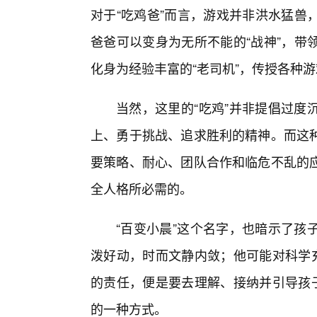
对于“吃鸡爸”而言，游戏并非洪水猛兽
爸爸可以变身为无所不能的“战神”，带
化身为经验丰富的“老司机”，传授各种
当然，这里的“吃鸡”并非提倡过度
上、勇于挑战、追求胜利的精神。而这
要策略、耐心、团队合作和临危不乱的
全人格所必需的。
“百变小晨”这个名字，也暗示了孩
泼好动，时而文静内敛；他可能对科学充
的责任，便是要去理解、接纳并引导孩子
的一种方式。