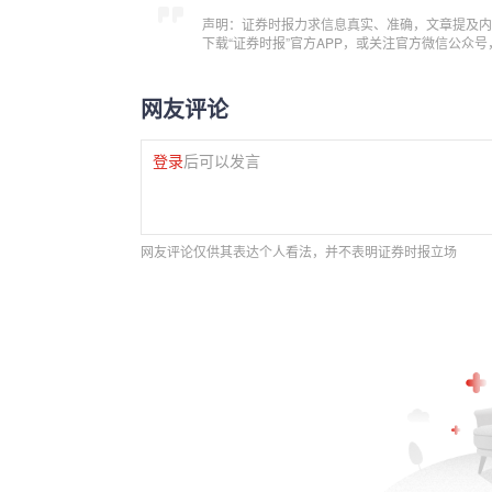
声明：证券时报力求信息真实、准确，文章提及内
下载“证券时报”官方APP，或关注官方微信公众
网友评论
登录
后可以发言
网友评论仅供其表达个人看法，并不表明证券时报立场