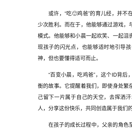
或许，“吃🙂鸡爸”的育儿经，并
少次胜利。而在于，他能够通过游戏，
模式。他能够和小晨一起欢笑、一起沮
现孩子的闪光点，也能够适时地引导孩
神，但也要懂得适可而止。
“百变小晨，吃鸡爸”，这个ID背
衡的故事。它提醒着我们，即使身处繁
己留下一片属于自己的天空，去挥洒汗
人，分享这份快乐，共同创造属于我们的“
在孩子的成长过程中，父亲的角色