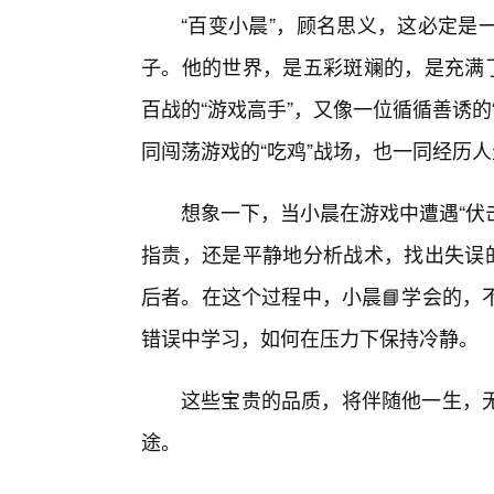
“百变小晨”，顾名思义，这必定是
子。他的世界，是五彩斑斓的，是充满了
百战的“游戏高手”，又像一位循循善诱的
同闯荡游戏的“吃鸡”战场，也一同经历
想象一下，当小晨在游戏中遭遇“伏
指责，还是平静地分析战术，找出失误的
后者。在这个过程中，小晨📘学会的，
错误中学习，如何在压力下保持冷静。
这些宝贵的品质，将伴随他一生，
途。