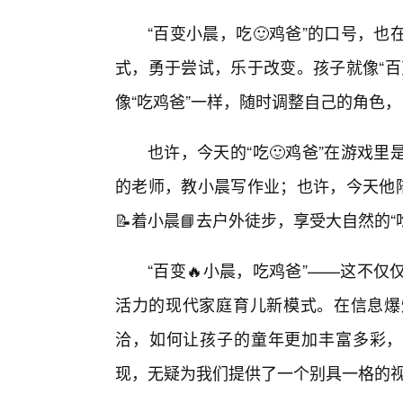
“百变小晨，吃🙂鸡爸”的口号，
式，勇于尝试，乐于改变。孩子就像“百
像“吃鸡爸”一样，随时调整自己的角色
也许，今天的“吃🙂鸡爸”在游戏
的老师，教小晨写作业；也许，今天他陪
📝着小晨📘去户外徒步，享受大自然的
“百变🔥小晨，吃鸡爸”——这不
活力的现代家庭育儿新模式。在信息爆
洽，如何让孩子的童年更加丰富多彩，
现，无疑为我们提供了一个别具一格的